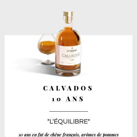
CALVADOS
10 ANS
"L'ÉQUILIBRE"
10 ans en fut de chêne français, arômes de pommes