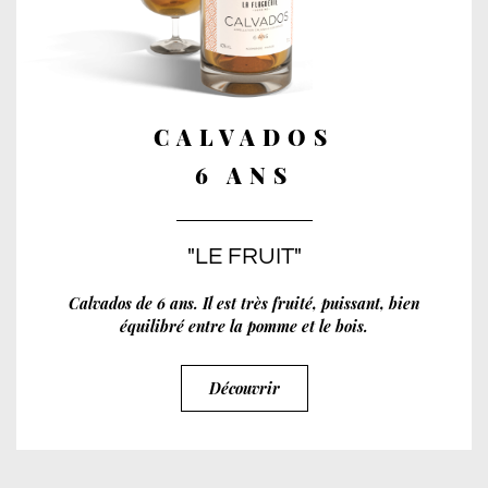
CALVADOS
6 ANS
"LE FRUIT"
Calvados de 6 ans. Il est très fruité, puissant, bien
équilibré entre la pomme et le bois.
Découvrir