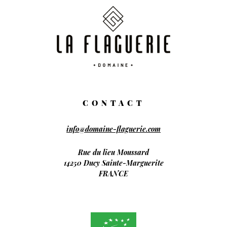
CONTACT
info@domaine-flaguerie.com
Rue du lieu Moussard
14250 Ducy Sainte-Marguerite
FRANCE