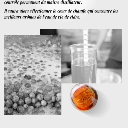
contrôle permanent du maître distillateur.
Il saura alors sélectionner le cœur de chauffe qui concentre les
meilleurs arômes de l’eau de vie de cidre.