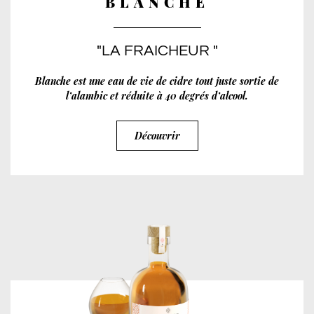
BLANCHE
"LA FRAICHEUR "
Blanche est une eau de vie de cidre tout juste sortie de
l’alambic et réduite à 40 degrés d’alcool.
Découvrir