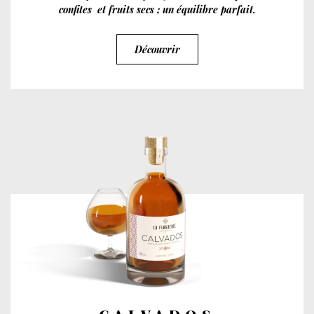
confites et fruits secs ; un équilibre parfait.
Découvrir