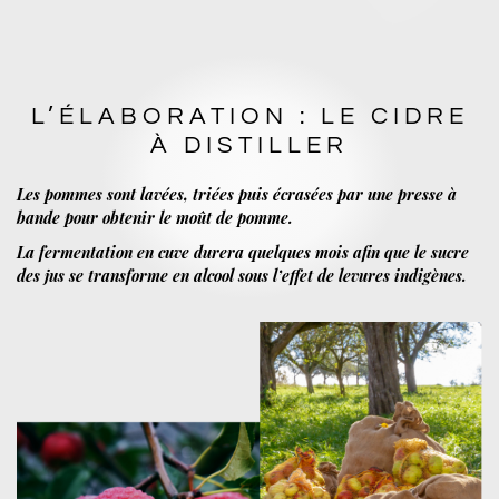
L’ÉLABORATION : LE CIDRE
À DISTILLER
Les pommes sont lavées, triées puis écrasées par une presse à
bande pour obtenir le moût de pomme.
La fermentation en cuve durera quelques mois afin que le sucre
des jus se transforme en alcool sous l’effet de levures indigènes.