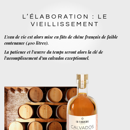
L’ÉLABORATION : LE
VIEILLISSEMENT
L’eau de vie est alors mise en fûts de chêne français de faible
contenance (400 litres).
La patience et l’œuvre du temps seront alors la clé de
l’accomplissement d’un calvados exceptionnel.