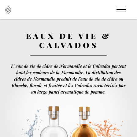
EAUX DE VIE &
CALVADOS
L' eau de vie de cidre de Normandie et le Calvados portent
haut les couleurs de la Normandie. La distillation des
cidres de Normandie produit de l'eau de vie de cidre ou
Blanche, florale et fruitée et les Calvados caractérisés par
un large panel aromatique de pomme.