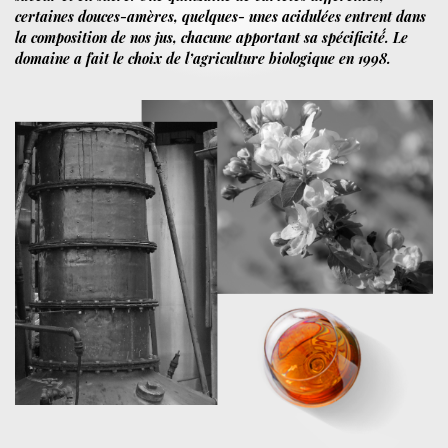
certaines douces-amères, quelques- unes acidulées entrent dans
la composition de nos jus, chacune apportant sa spécificité́. Le
domaine a fait le choix de l’agriculture biologique en 1998.