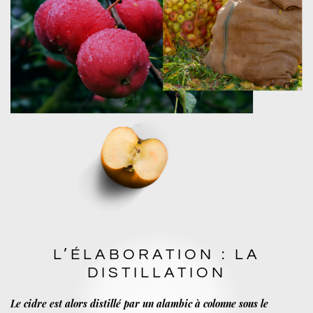
L’ÉLABORATION : LA
DISTILLATION
Le cidre est alors distillé par un alambic à colonne sous le