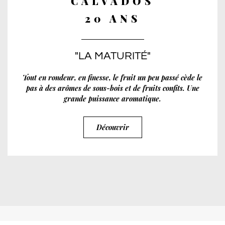
CALVADOS
20 ANS
"LA MATURITÉ"
Tout en rondeur, en finesse, le fruit un peu passé cède le
pas à des arômes de sous-bois et de fruits confits. Une
grande puissance aromatique.
Découvrir