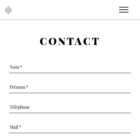
CONTACT