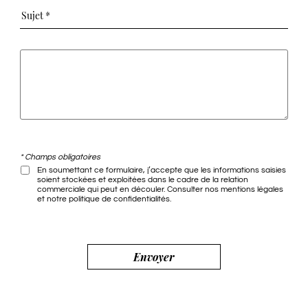
* Champs obligatoires
En soumettant ce formulaire, j’accepte que les informations saisies
soient stockées et exploitées dans le cadre de la relation
commerciale qui peut en découler. Consulter nos
mentions légales
et notre
politique de confidentialités
.