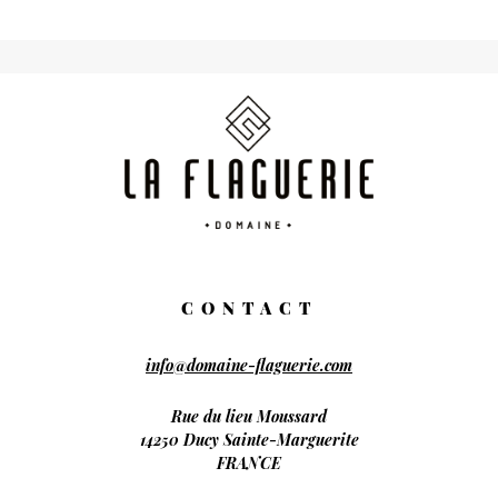
CONTACT
info@domaine-flaguerie.com
Rue du lieu Moussard
14250 Ducy Sainte-Marguerite
FRANCE