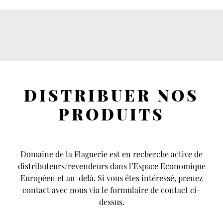
DISTRIBUER NOS
PRODUITS
Domaine de la Flaguerie est en recherche active de
distributeurs/revendeurs dans l’Espace Economique
Européen et au-delà. Si vous êtes intéressé, prenez
contact avec nous via le formulaire de contact ci-
dessus.