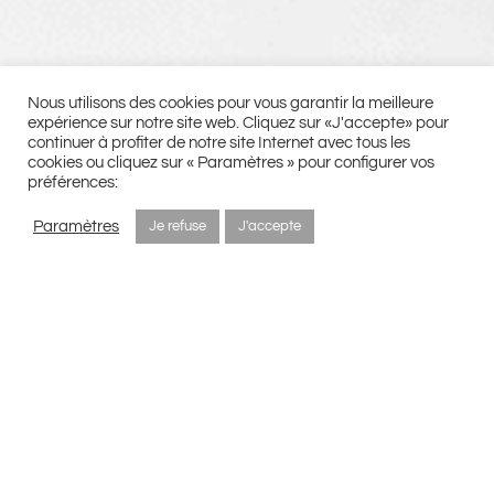
Nous utilisons des cookies pour vous garantir la meilleure
expérience sur notre site web. Cliquez sur «J'accepte» pour
continuer à profiter de notre site Internet avec tous les
cookies ou cliquez sur « Paramètres » pour configurer vos
préférences:
Paramètres
Je refuse
J'accepte
AN EXCEPTIONAL
DOMAIN